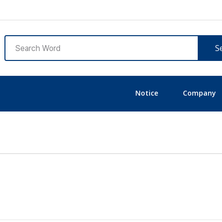
S
Notice
Company