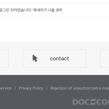
 로그인 되어있습니다.' 메세지가 나올 경우
contact
ervice
Privacy Policy
Rejection of unauthorized e-mail