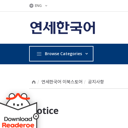
ENG
Browse Categories
연세한국어 이북스토어
공지사항
Notice