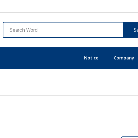
S
Notice
Company