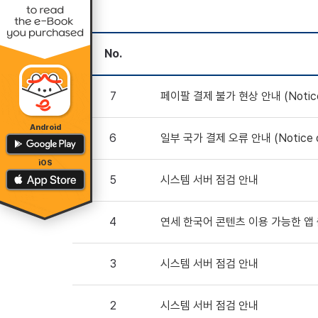
No.
7
페이팔 결제 불가 현상 안내 (Notice of
Android
6
일부 국가 결제 오류 안내 (Notice of P
iOS
5
시스템 서버 점검 안내
4
연세 한국어 콘텐츠 이용 가능한 앱
3
시스템 서버 점검 안내
2
시스템 서버 점검 안내