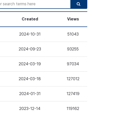
Created
Views
2024-10-31
51043
2024-09-23
93255
2024-03-19
97034
2024-03-18
127012
2024-01-31
127419
2023-12-14
119162