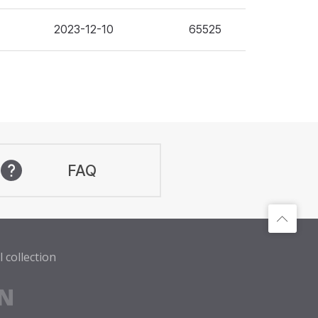
2023-12-10
65525
FAQ
 collection