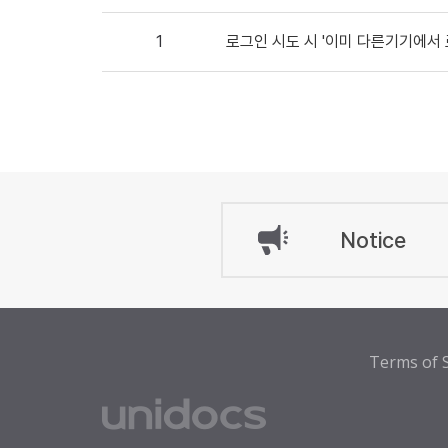
1
로그인 시도 시 '이미 다른기기에서
Notice
Terms of S