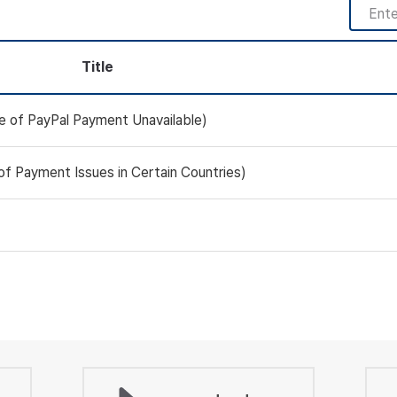
Title
 PayPal Payment Unavailable)
ayment Issues in Certain Countries)