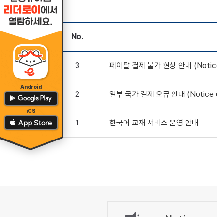
No.
3
페이팔 결제 불가 현상 안내 (Notice of
Android
2
일부 국가 결제 오류 안내 (Notice of P
iOS
1
한국어 교재 서비스 운영 안내