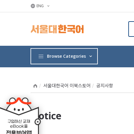
ENG
Browse Categories
서울대한국어 이북스토어
공지사항
Notice