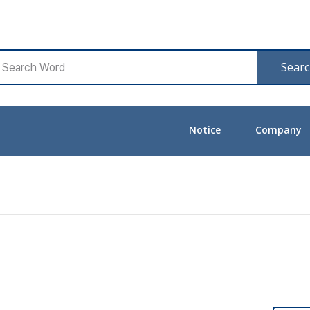
Sear
Notice
Company