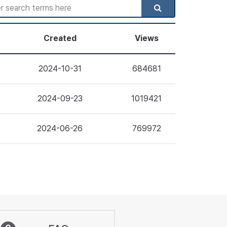
Created
Views
2024-10-31
684681
2024-09-23
1019421
2024-06-26
769972