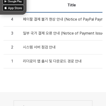
No.
Title
4
페이팔 결제 불가 현상 안내 (Notice of PayPal Payme
Unavailable)
3
일부 국가 결제 오류 안내 (Notice of Payment Issues 
Certain Countries)
2
시스템 서버 점검 안내
1
리더로이 앱 출시 및 다운로드 경로 안내